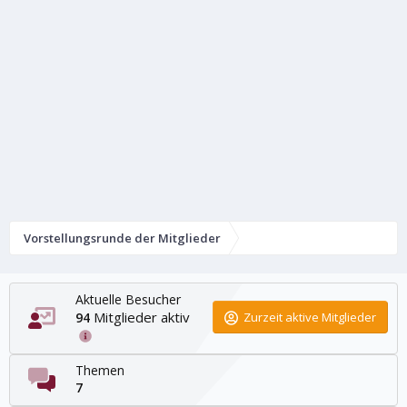
Vorstellungsrunde der Mitglieder
Aktuelle Besucher
Mitglieder aktiv
94
Zurzeit aktive Mitglieder
Themen
7