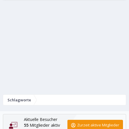
Schlagworte
Aktuelle Besucher
Mitglieder aktiv
55
Zurzeit aktive Mitglieder