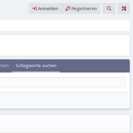
Anmelden
Registrieren
uchen
Schlagworte suchen