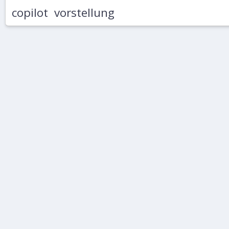
copilot
vorstellung