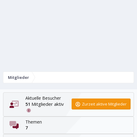
Mitglieder
Aktuelle Besucher
Mitglieder aktiv
51
Zurzeit aktive Mitglieder
Themen
7