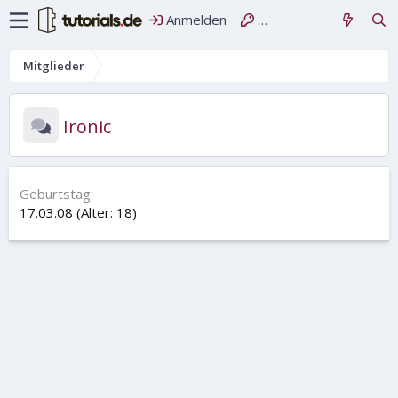
Anmelden
Registrieren
Mitglieder
Ironic
Geburtstag
17.03.08 (Alter: 18)