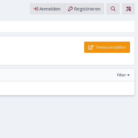
Anmelden
Registrieren
Thema erstellen
Filter