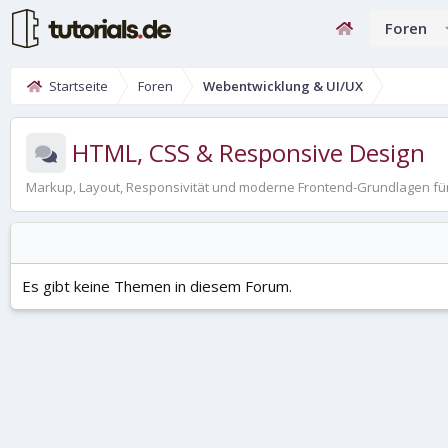
Foren
Startseite
Foren
Webentwicklung & UI/UX
HTML, CSS & Responsive Design
Markup, Layout, Responsivität und moderne Frontend-Grundlagen f
Es gibt keine Themen in diesem Forum.