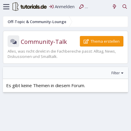
Anmelden
Registrieren
Off-Topic & Community-Lounge
Community-Talk
Thema erstellen
Alles, was nicht direkt in die Fachbereiche passt: Alltag, News,
Diskussionen und Smalltalk.
Filter
Es gibt keine Themen in diesem Forum.