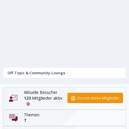
Off-Topic & Community-Lounge
Aktuelle Besucher
Mitglieder aktiv
123
Zurzeit aktive Mitglieder
Themen
7