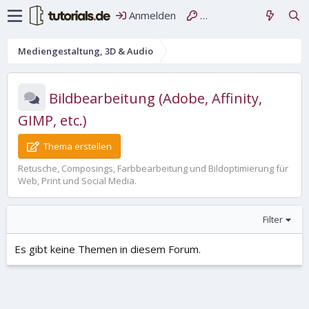
Anmelden
Registrieren
Mediengestaltung, 3D & Audio
Bildbearbeitung (Adobe, Affinity,
GIMP, etc.)
Thema erstellen
Retusche, Composings, Farbbearbeitung und Bildoptimierung für
Web, Print und Social Media.
Filter
Es gibt keine Themen in diesem Forum.