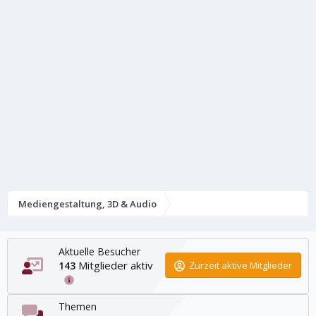
Mediengestaltung, 3D & Audio
Aktuelle Besucher
Mitglieder aktiv
143
Zurzeit aktive Mitglieder
Themen